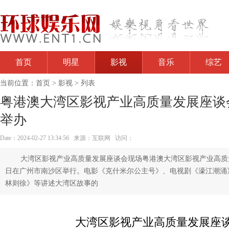
首页
明星
影视
音乐
综艺
当前位置：
首页
>
影视
> 列表
粤港澳大湾区影视产业高质量发展座谈
举办
Date：2024-02-27 13:34:56 来源：互联网 访问：
大湾区影视产业高质量发展座谈会现场粤港澳大湾区影视产业高质量
日在广州市南沙区举行。电影《克什米尔公主号》、电视剧《濠江潮涌
林则徐》等讲述大湾区故事的
大湾区影视产业高质量发展座