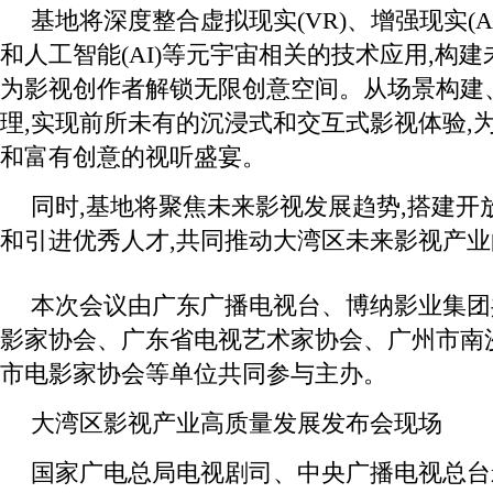
基地将深度整合虚拟现实(VR)、增强现实(AR
和人工智能(AI)等元宇宙相关的技术应用,构建
为影视创作者解锁无限创意空间。从场景构建
理,实现前所未有的沉浸式和交互式影视体验,
和富有创意的视听盛宴。
同时,基地将聚焦未来影视发展趋势,搭建开
和引进优秀人才,共同推动大湾区未来影视产
本次会议由广东广播电视台、博纳影业集团
影家协会、广东省电视艺术家协会、广州市南
市电影家协会等单位共同参与主办。
大湾区影视产业高质量发展发布会现场
国家广电总局电视剧司、中央广播电视总台