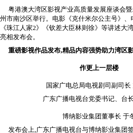
粤港澳大湾区影视产业高质量发展座谈会暨发
州市南沙区举行。电影《克什米尔公主号》、
《珠江人家2》《钦差大臣林则徐》等讲述大
亮相发布会。
重磅影视作品发布,精品内容强势助力湾区
作更上一层楼
国家广电总局电视剧司副司长
广东广播电视台党委书记、台长
博纳影业集团董事长 于
发布会上,广东广播电视台与博纳影业集团