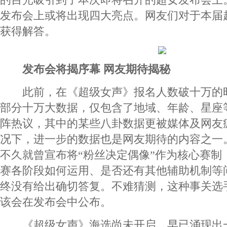
发布会上或将出现四大亮点。网友们对于本届
获得解答。
发布会将揭序幕 网友期待揭秘
此前，在《超级女声》报名人数破十万的
部分十万大数据，仅包含了地域、年龄、星座
阵热议，其中的某些八卦数据更被媒体及网友
况下，进一步的数据也是网友期待的内容之一
不久就曾宣布将“粉丝决定偶像”作为核心赛制
赛各阶段如何运用、是否还有其他辅助机制等
终没有给出确切答复。不难猜测，这种事关选手
该会在发布会中公布。
《超级女声》海选尚未开启，早已涌现出